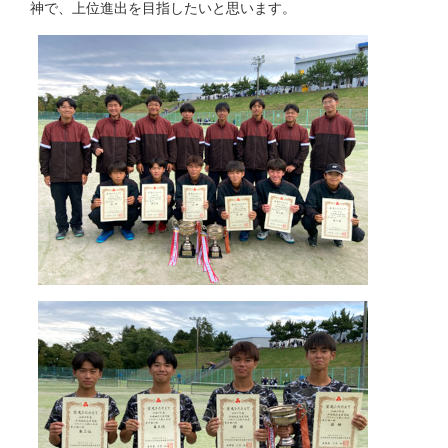
神で、上位進出を目指したいと思います。