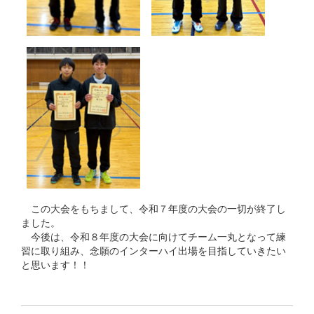
この大会をもちまして、令和７年度の大会の一切が終了し
ました。
今後は、令和８年度の大会に向けてチーム一丸となって練
習に取り組み、念願のインターハイ出場を目指していきたい
と思います！！