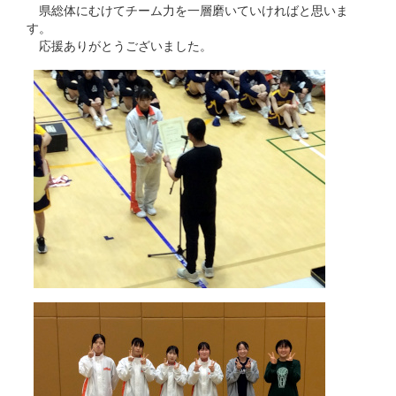
県総体にむけてチーム力を一層磨いていければと思いま
す。
応援ありがとうございました。