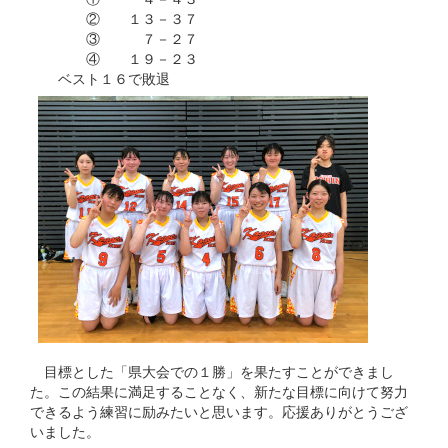
② １３－３７
③ ７－２７
④ １９－２３
ベスト１６で敗退
目標とした「県大会での１勝」を果たすことができまし
た。この結果に満足することなく、新たな目標に向けて努力
できるよう練習に励みたいと思います。応援ありがとうござ
いました。