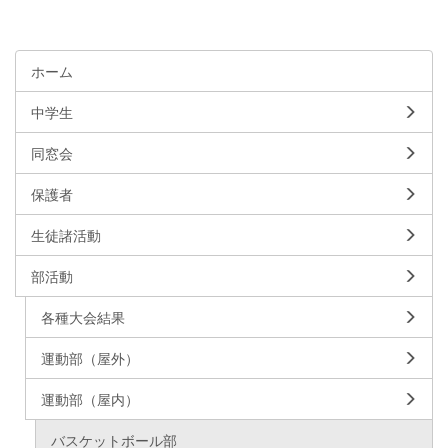
ホーム
中学生
同窓会
保護者
生徒諸活動
部活動
各種大会結果
運動部（屋外）
運動部（屋内）
バスケットボール部