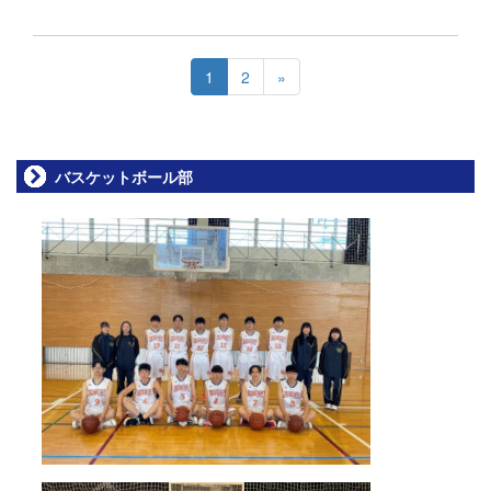
1
2
»
バスケットボール部