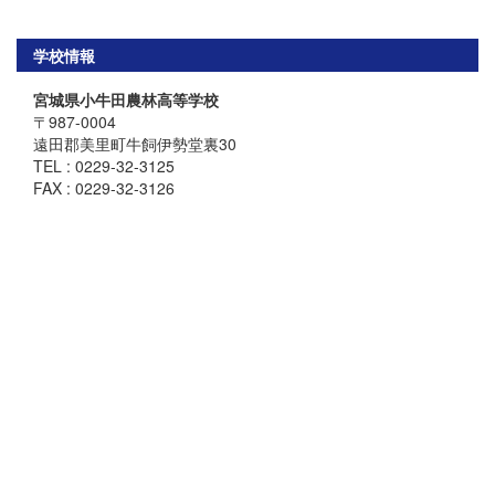
学校情報
宮城県小牛田農林高等学校
〒987-0004
遠田郡美里町牛飼伊勢堂裏30
TEL : 0229-32-3125
FAX : 0229-32-3126