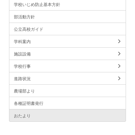
学校いじめ防止基本方針
部活動方針
公立高校ガイド
学科案内
施設設備
学校行事
進路状況
農場部より
各種証明書発行
おたより