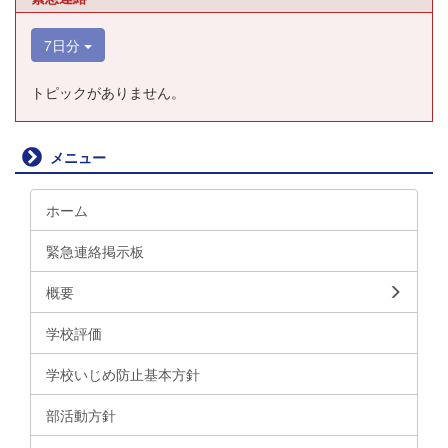
7日分
トピックがありません。
メニュー
ホーム
緊急連絡掲示板
概要
学校評価
学校いじめ防止基本方針
部活動方針