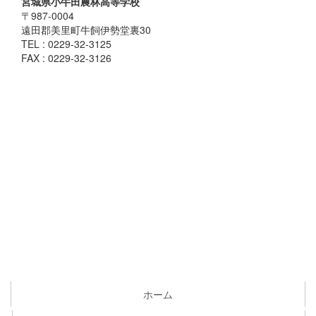
宮城県小牛田農林高等学校
〒987-0004
遠田郡美里町牛飼伊勢堂裏30
TEL : 0229-32-3125
FAX : 0229-32-3126
ホーム