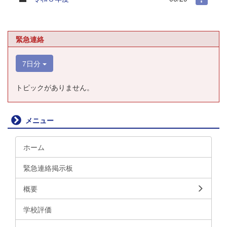
緊急連絡
7日分
トピックがありません。
メニュー
ホーム
緊急連絡掲示板
概要
学校評価