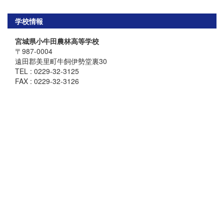
学校情報
宮城県小牛田農林高等学校
〒987-0004
遠田郡美里町牛飼伊勢堂裏30
TEL : 0229-32-3125
FAX : 0229-32-3126