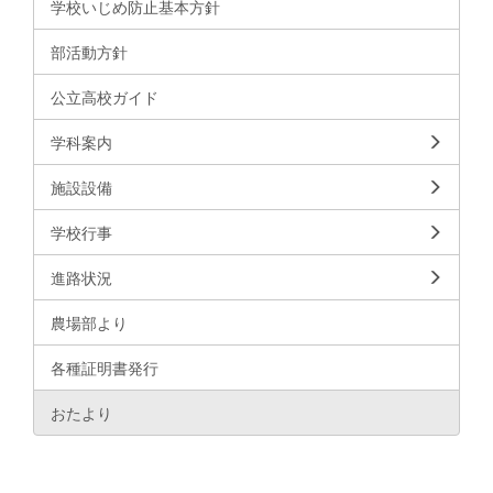
学校いじめ防止基本方針
部活動方針
公立高校ガイド
学科案内
施設設備
学校行事
進路状況
農場部より
各種証明書発行
おたより