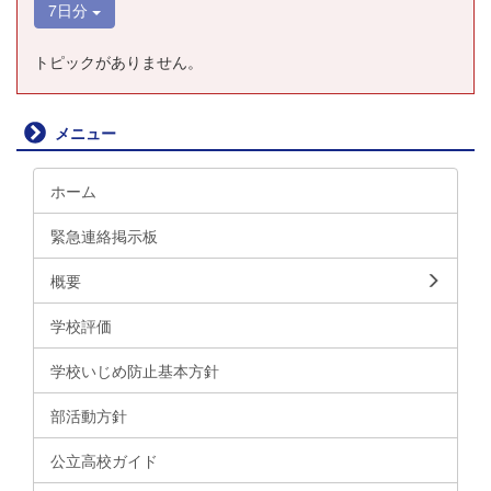
7日分
トピックがありません。
メニュー
ホーム
緊急連絡掲示板
概要
学校評価
学校いじめ防止基本方針
部活動方針
公立高校ガイド