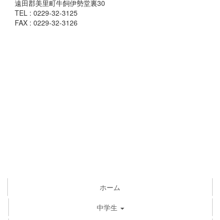
遠田郡美里町牛飼伊勢堂裏30
TEL : 0229-32-3125
FAX : 0229-32-3126
ホーム
中学生