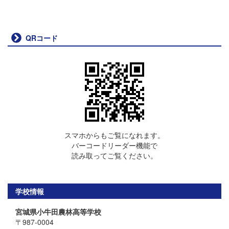
QRコード
スマホからもご覧になれます。
バーコードリーダー機能で
読み取ってご覧ください。
学校情報
宮城県小牛田農林高等学校
〒987-0004