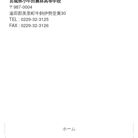
宮城県小牛田農林高等学校
〒987-0004
遠田郡美里町牛飼伊勢堂裏30
TEL : 0229-32-3125
FAX : 0229-32-3126
ホーム