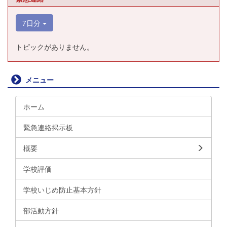
7日分
トピックがありません。
メニュー
ホーム
緊急連絡掲示板
概要
学校評価
学校いじめ防止基本方針
部活動方針