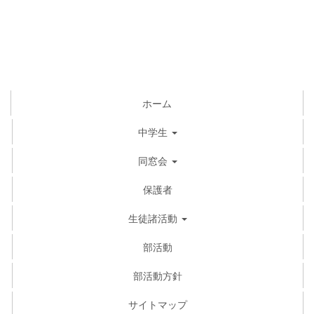
ホーム
中学生
同窓会
保護者
生徒諸活動
部活動
部活動方針
サイトマップ