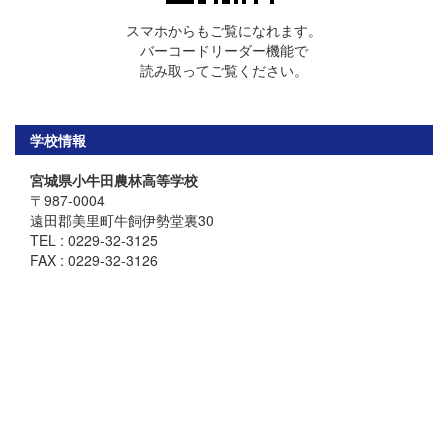
スマホからもご覧になれます。
バーコードリーダー機能で
読み取ってご覧ください。
学校情報
宮城県小牛田農林高等学校
〒987-0004
遠田郡美里町牛飼伊勢堂裏30
TEL : 0229-32-3125
FAX : 0229-32-3126