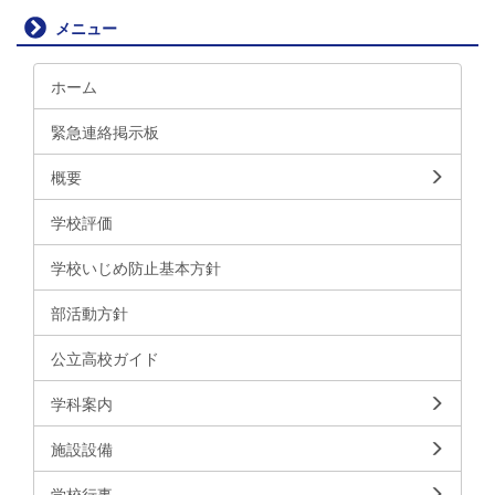
メニュー
ホーム
緊急連絡掲示板
概要
学校評価
学校いじめ防止基本方針
部活動方針
公立高校ガイド
学科案内
施設設備
学校行事