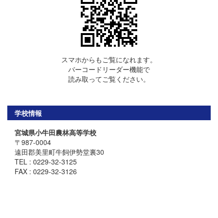
スマホからもご覧になれます。
バーコードリーダー機能で
読み取ってご覧ください。
学校情報
宮城県小牛田農林高等学校
〒987-0004
遠田郡美里町牛飼伊勢堂裏30
TEL : 0229-32-3125
FAX : 0229-32-3126