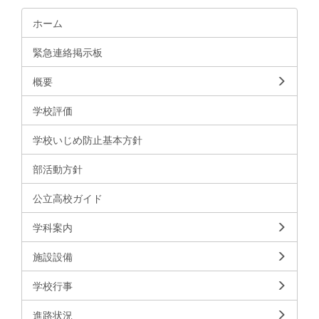
ホーム
緊急連絡掲示板
概要
学校評価
学校いじめ防止基本方針
部活動方針
公立高校ガイド
学科案内
施設設備
学校行事
進路状況