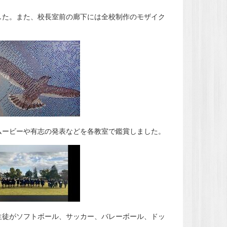
した。また、校長室前の廊下には全校制作のモザイク
ムービーや有志の発表などを各教室で鑑賞しました。
生徒がソフトボール、サッカー、バレーボール、ドッ