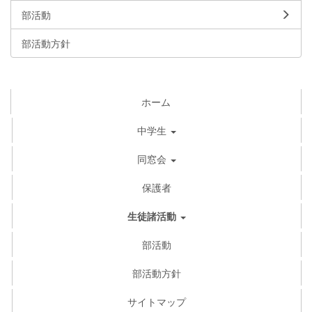
部活動
部活動方針
ホーム
中学生
同窓会
保護者
生徒諸活動
部活動
部活動方針
サイトマップ