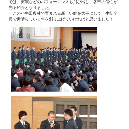
では、実演などのパフォーマンスも飛び出し、各部の個性が
光る紹介となりました。
この小牛田農林で育まれる新しい絆を大事にして、生徒全
員で素晴らしい１年を創り上げていければと思いました！